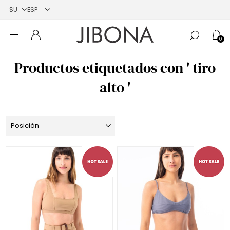
0
Productos etiquetados con ' tiro
alto '