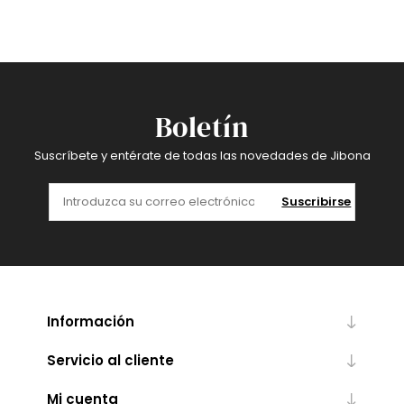
Boletín
Suscríbete y entérate de todas las novedades de Jibona
Suscribirse
Información
Servicio al cliente
Mi cuenta