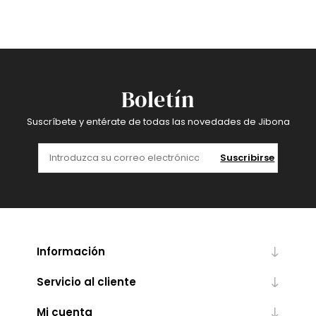
Boletín
Suscríbete y entérate de todas las novedades de Jibona
Suscribirse
Información
Servicio al cliente
Mi cuenta