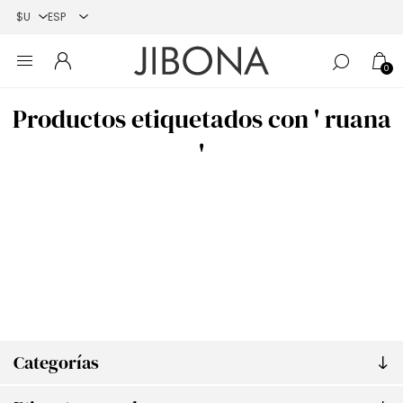
0
Productos etiquetados con ' ruana
'
Categorías