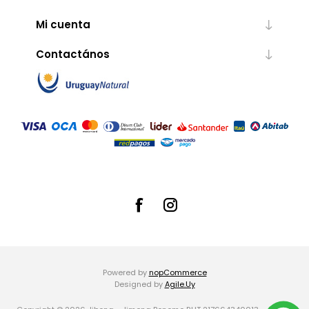
Mi cuenta
Contactános
Powered by
nopCommerce
Designed by
Agile.Uy