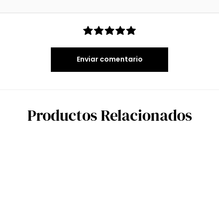
Enviar comentario
Productos Relacionados