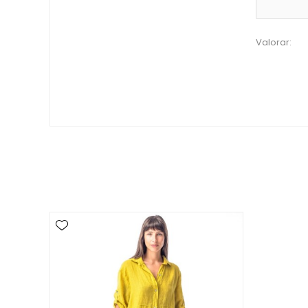
Valorar: