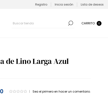
Registro
Inicia sesión
Lista de deseos
CARRITO
0
a de Lino Larga Azul
50
|
Sea el primero en hacer un comentario.