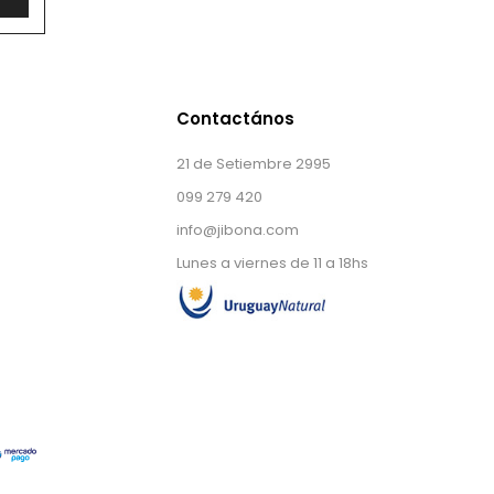
Contactános
21 de Setiembre 2995
099 279 420
info@jibona.com
Lunes a viernes de 11 a 18hs