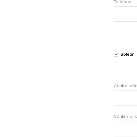
Teléfono:
Boletín
Contraseña
Confirmar 