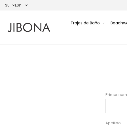
Trajes de Baño
Beachw
Primer nom
Apellido: