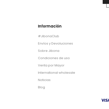
Información
#JibonaClub
Envíos y Devoluciones
Sobre Jibona
Condiciones de uso
Venta por Mayor
International wholesale
Noticias
Blog