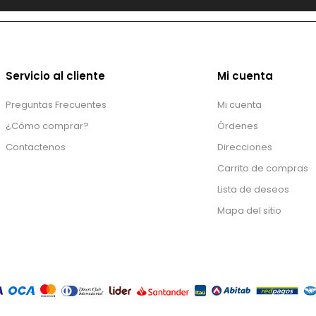
Servicio al cliente
Mi cuenta
Preguntas Frecuentes
Mi cuenta
¿Cómo comprar?
Órdenes
Contactenos
Direcciones
Carrito de compras
Lista de deseos
Mapa del sitio