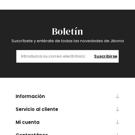
Boletín
Suscríbete y entérate de todas las novedades de Jibona
Suscribirse
Información
Servicio al cliente
Mi cuenta