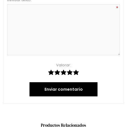
*
Valorar:
Enviar comentario
Productos Relacionados