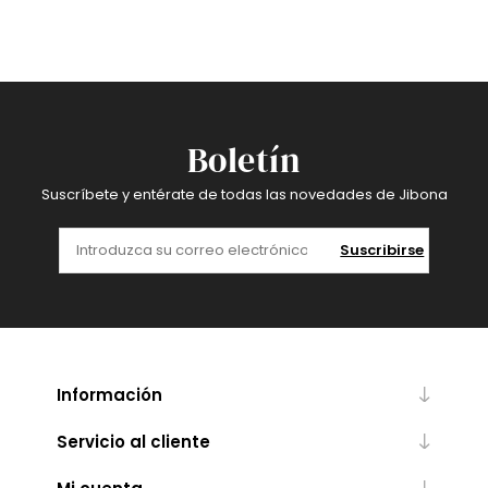
Boletín
Suscríbete y entérate de todas las novedades de Jibona
Suscribirse
Información
Servicio al cliente