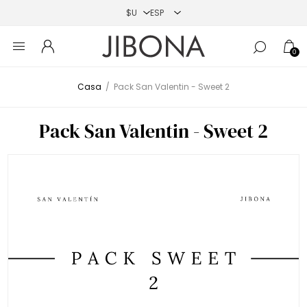
0
Casa
/
Pack San Valentin - Sweet 2
Pack San Valentin - Sweet 2