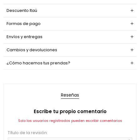
Descuento Itaú
Formas de pago
Envíos y entregas
Cambios y devoluciones
¿Cómo hacemos tus prendas?
Reseñas
Escribe tu propio comentario
Solo los usuarios registrados pueden escribir comentarios
Título de la revisión: