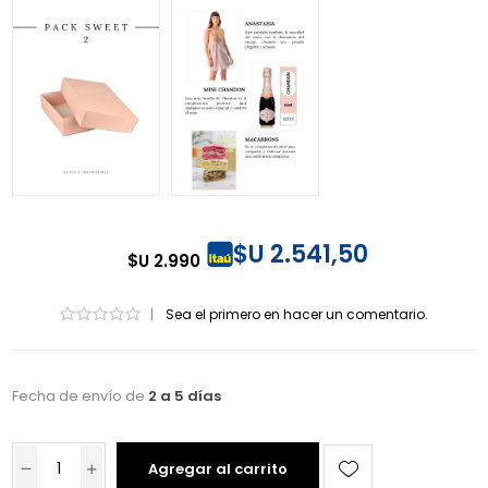
$U 2.541,50
$U 2.990
|
Sea el primero en hacer un comentario.
Fecha de envío de
2 a 5 días
Agregar al carrito