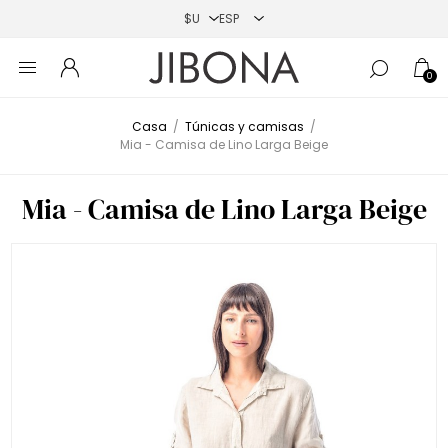
0
Casa
/
Túnicas y camisas
/
Mia - Camisa de Lino Larga Beige
Mia - Camisa de Lino Larga Beige