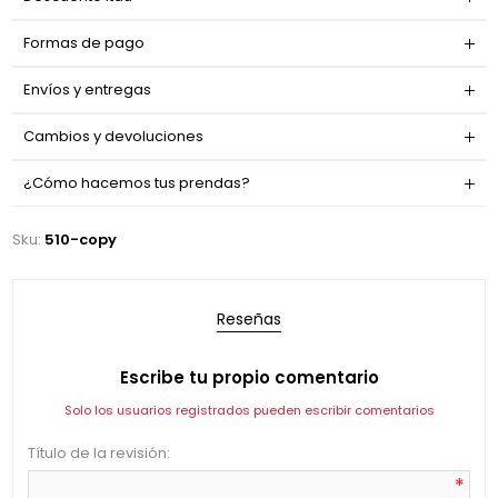
Formas de pago
Envíos y entregas
Cambios y devoluciones
¿Cómo hacemos tus prendas?
Sku:
510-copy
Reseñas
Escribe tu propio comentario
Solo los usuarios registrados pueden escribir comentarios
Título de la revisión:
*