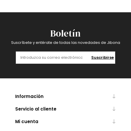
Boletín
Suscríbete y entérate de todas las novedades de Jibona
Suscribirse
Información
Servicio al cliente
Mi cuenta