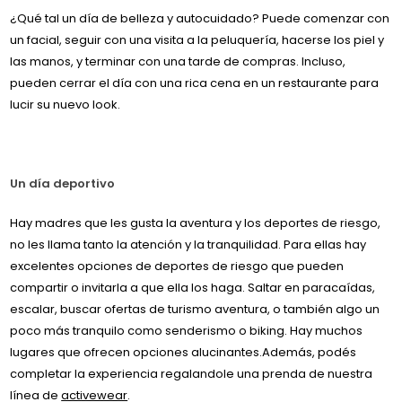
¿Qué tal un día de belleza y autocuidado? Puede comenzar con
un facial, seguir con una visita a la peluquería, hacerse los piel y
las manos, y terminar con una tarde de compras. Incluso,
pueden cerrar el día con una rica cena en un restaurante para
lucir su nuevo look.
Un día deportivo
Hay madres que les gusta la aventura y los deportes de riesgo,
no les llama tanto la atención y la tranquilidad. Para ellas hay
excelentes opciones de deportes de riesgo que pueden
compartir o invitarla a que ella los haga. Saltar en paracaídas,
escalar, buscar ofertas de turismo aventura, o también algo un
poco más tranquilo como senderismo o biking. Hay muchos
lugares que ofrecen opciones alucinantes.Además, podés
completar la experiencia regalandole una prenda de nuestra
línea de
activewear
.