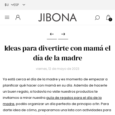
0
Ideas para divertirte con mamá el
día de la madre
viernes, 12 de mayo de 2023
Ya está cerca el día de la madre y es momento de empezar a
planificar qué hacer con mamá en su día. Además de hacerle
un buen regalo, si todavía no viste nuestros productos te
invitamos a mirar nuestra
guía de regalos para el día de la
madre
, podés organizar un día perfecto de principio a fin. Para
darte idea de cómo, preparamos una lista con actividades para