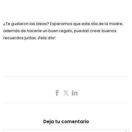
¿Te gustaron las ideas? Esperamos que este día de la madre,
además de hacerle un buen regalo, puedan crear buenos
recuerdos juntas. ¡Feliz día!
Deja tu comentario