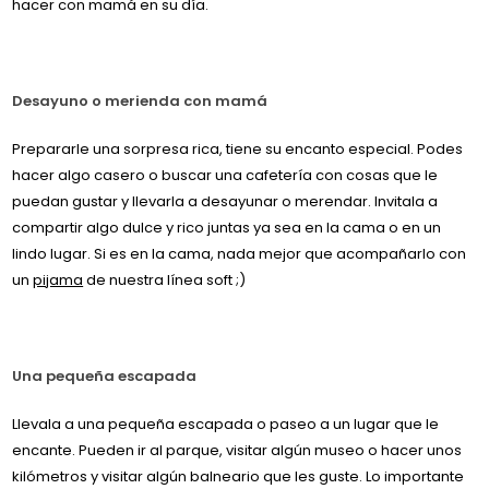
hacer con mamá en su día.
Desayuno o merienda con mamá
Prepararle una sorpresa rica, tiene su encanto especial. Podes
hacer algo casero o buscar una cafetería con cosas que le
puedan gustar y llevarla a desayunar o merendar. Invitala a
compartir algo dulce y rico juntas ya sea en la cama o en un
lindo lugar. Si es en la cama, nada mejor que acompañarlo con
un
pijama
de nuestra línea soft ;)
Una pequeña escapada
Llevala a una pequeña escapada o paseo a un lugar que le
encante. Pueden ir al parque, visitar algún museo o hacer unos
kilómetros y visitar algún balneario que les guste. Lo importante