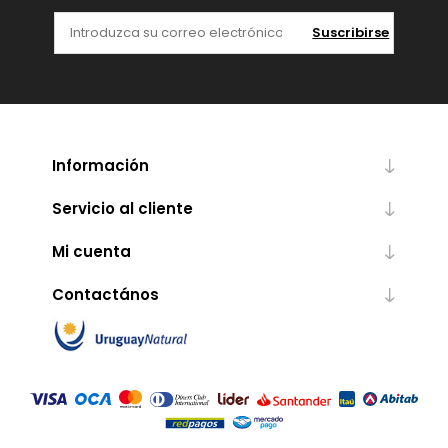
Suscribirse
Información
Servicio al cliente
Mi cuenta
Contactános