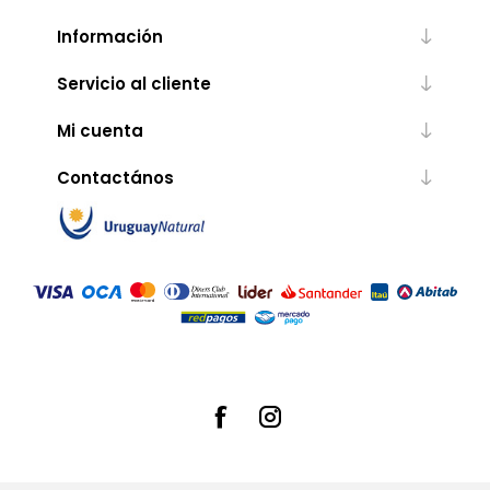
Información
Servicio al cliente
Mi cuenta
Contactános