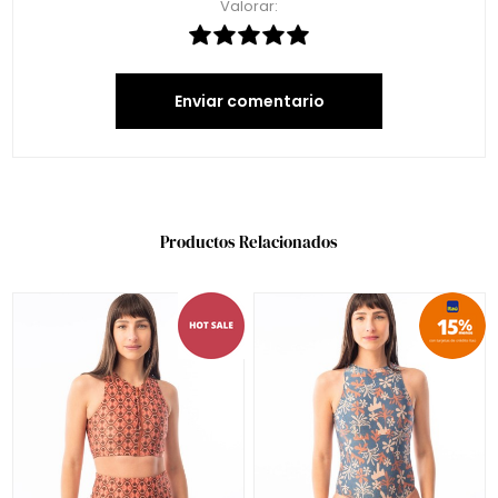
Valorar:
Enviar comentario
Productos Relacionados