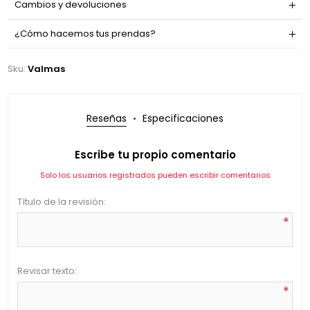
Cambios y devoluciones
¿Cómo hacemos tus prendas?
Sku:
Valmas
Reseñas
Especificaciones
Escribe tu propio comentario
Solo los usuarios registrados pueden escribir comentarios
Título de la revisión:
*
Revisar texto:
*