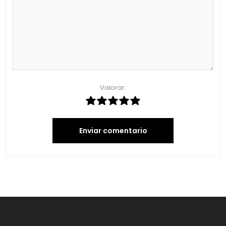
Valorar:
Enviar comentario