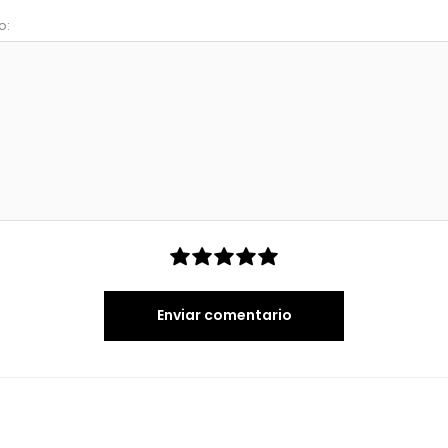
o:
Enviar comentario