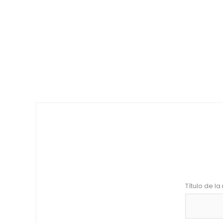
Título de la 