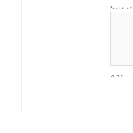
Revisar text
Valorar: