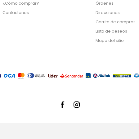
¿Cómo comprar?
Órdenes
Contactenos
Direcciones
Carrito de compras
Lista de deseos
Mapa del sitio