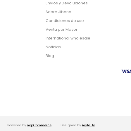
Envíos y Devoluciones
Sobre Jibona
Condiciones de uso
Venta por Mayor
International wholesale
Noticias
Blog
Powered by
nopCommerce
Designed by
Agile.Uy