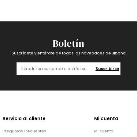
Boletín
Suscríbete y entérate de todas las novedades de Jibona
Suscribirse
Servicio al cliente
Mi cuenta
Preguntas Frecuentes
Mi cuenta