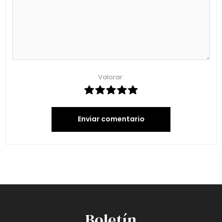
Valorar:
Enviar comentario
Boletín