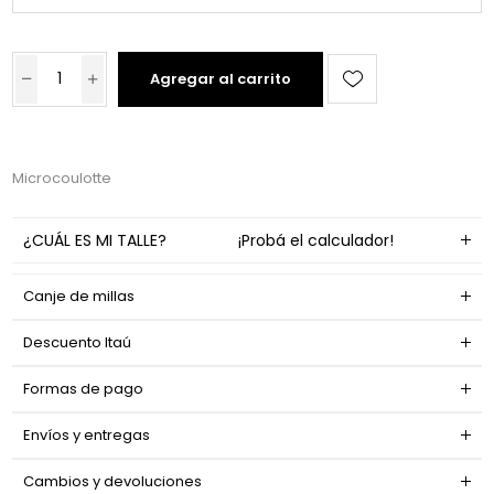
Agregar al carrito
Microcoulotte
¿CUÁL ES MI TALLE?
¡Probá el calculador!
Canje de millas
Descuento Itaú
Formas de pago
Envíos y entregas
Cambios y devoluciones