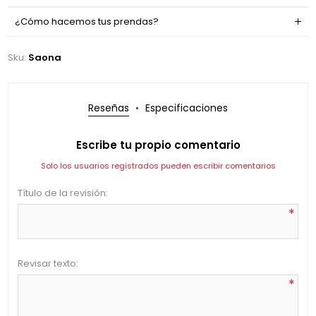
¿Cómo hacemos tus prendas?
Sku:
Saona
Reseñas
Especificaciones
Escribe tu propio comentario
Solo los usuarios registrados pueden escribir comentarios
Título de la revisión:
*
Revisar texto:
*