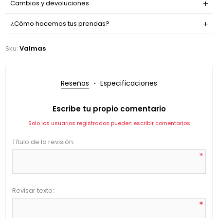
Cambios y devoluciones
¿Cómo hacemos tus prendas?
Sku:
Valmas
Reseñas
Especificaciones
Escribe tu propio comentario
Solo los usuarios registrados pueden escribir comentarios
Título de la revisión:
*
Revisar texto:
*