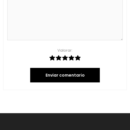
Valorar:
Enviar comentario