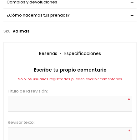
Cambios y devoluciones
¿Cómo hacemos tus prendas?
Sku:
Valmas
Reseñas
Especificaciones
Escribe tu propio comentario
Solo los usuarios registrados pueden escribir comentarios
Título de la revisión:
*
Revisar texto:
*