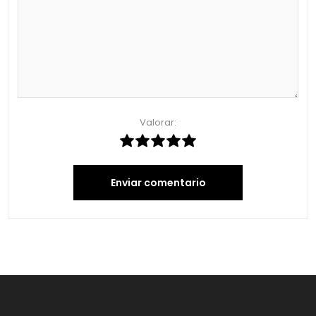
Valorar:
Enviar comentario