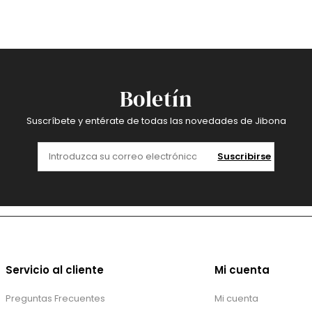
Boletín
Suscríbete y entérate de todas las novedades de Jibona
Suscribirse
Servicio al cliente
Mi cuenta
Preguntas Frecuentes
Mi cuenta