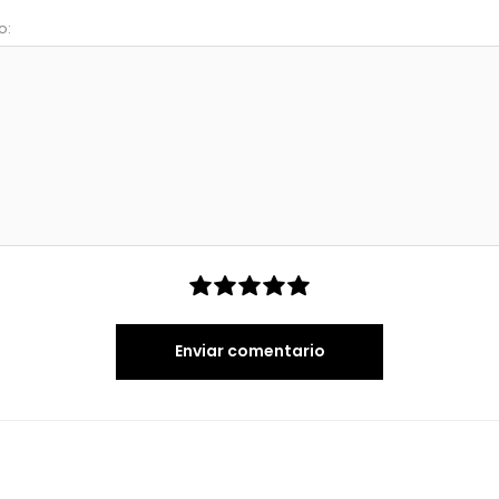
o:
Enviar comentario