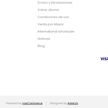
Envíos y Devoluciones
Sobre Jibona
Condiciones de uso
Venta por Mayor
International wholesale
Noticias
Blog
Powered by
nopCommerce
Designed by
Agile.Uy