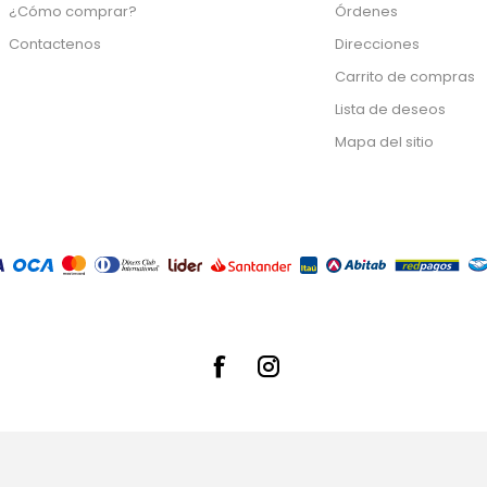
¿Cómo comprar?
Órdenes
Contactenos
Direcciones
Carrito de compras
Lista de deseos
Mapa del sitio