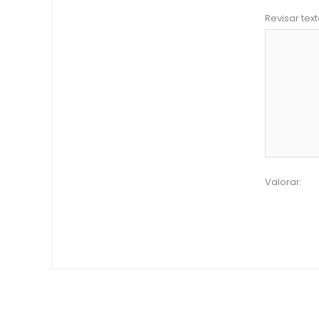
Revisar text
Valorar: