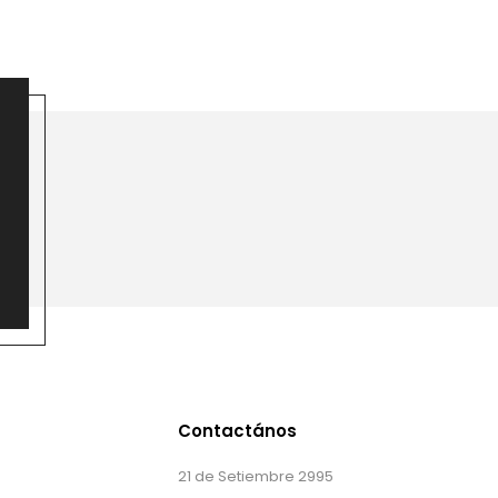
Contactános
21 de Setiembre 2995