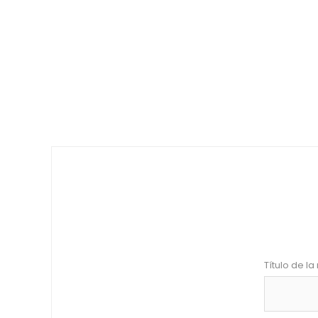
Título de la 