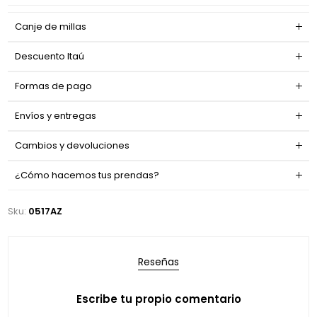
Canje de millas
Descuento Itaú
Formas de pago
Envíos y entregas
Cambios y devoluciones
¿Cómo hacemos tus prendas?
Sku:
0517AZ
Reseñas
Escribe tu propio comentario