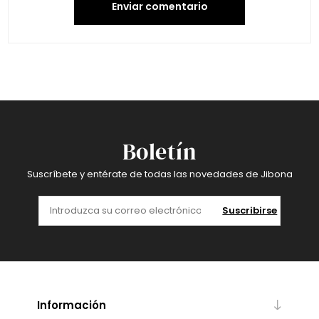
Enviar comentario
Boletín
Suscríbete y entérate de todas las novedades de Jibona
Suscribirse
Información