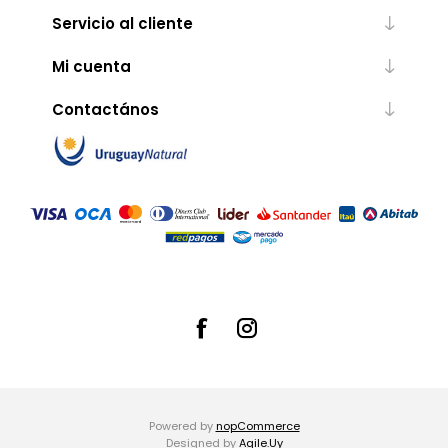
Servicio al cliente
Mi cuenta
Contactános
Powered by
nopCommerce
Designed by
Agile.Uy