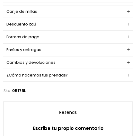
Canje de millas
Descuento Itaú
Formas de pago
Envíos y entregas
Cambios y devoluciones
¿Cómo hacemos tus prendas?
Sku:
0517BL
Reseñas
Escribe tu propio comentario