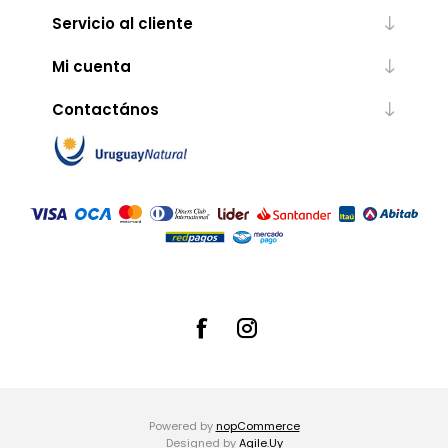
Servicio al cliente
Mi cuenta
Contactános
Powered by
nopCommerce
Designed by
Agile.Uy