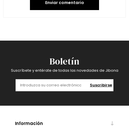
Enviar comentario
Boletín
Suscríbete y entérate de todas las novedades de Jibona
Suscribirse
Información