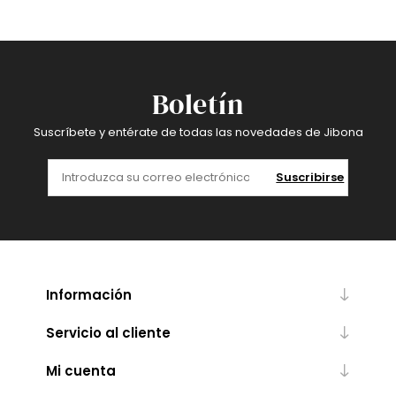
Boletín
Suscríbete y entérate de todas las novedades de Jibona
Suscribirse
Información
Servicio al cliente
Mi cuenta