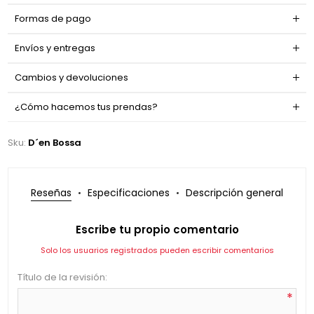
Formas de pago
Envíos y entregas
Cambios y devoluciones
¿Cómo hacemos tus prendas?
Sku:
D´en Bossa
Reseñas
Especificaciones
Descripción general
Escribe tu propio comentario
Solo los usuarios registrados pueden escribir comentarios
Título de la revisión:
*