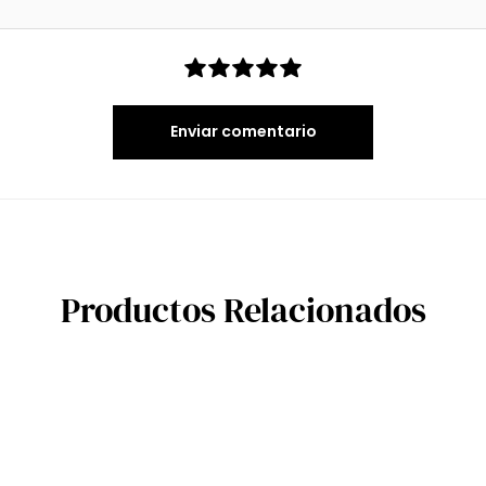
Enviar comentario
Productos Relacionados