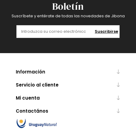
Boletín
Suscríbete y entérate de todas las novedades de Jibona
Suscribirse
Información
Servicio al cliente
Mi cuenta
Contactános