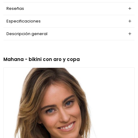
Reseñas
Especificaciones
Descripción general
Mahana - bikini con aro y copa