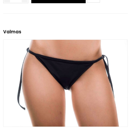
Valmas