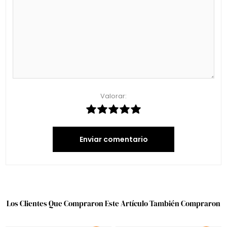
Valorar:
Enviar comentario
Los Clientes Que Compraron Este Artículo También Compraron