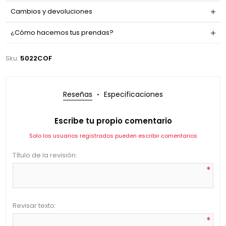
Cambios y devoluciones
¿Cómo hacemos tus prendas?
Sku:
5022COF
Reseñas
Especificaciones
Escribe tu propio comentario
Solo los usuarios registrados pueden escribir comentarios
Título de la revisión:
*
Revisar texto:
*