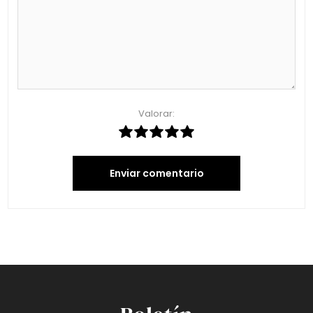
Valorar:
Enviar comentario