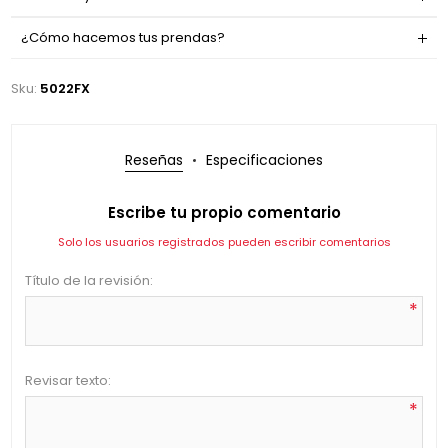
¿Cómo hacemos tus prendas?
Sku:
5022FX
Reseñas
Especificaciones
Escribe tu propio comentario
Solo los usuarios registrados pueden escribir comentarios
Título de la revisión:
*
Revisar texto:
*