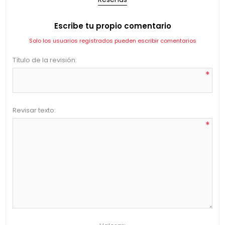
Escribe tu propio comentario
Solo los usuarios registrados pueden escribir comentarios
Título de la revisión:
*
Revisar texto:
*