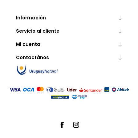
Información
Servicio al cliente
Mi cuenta
Contactános