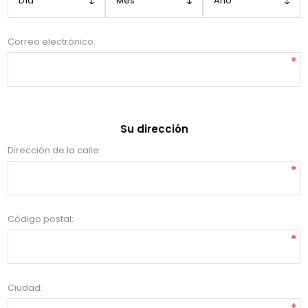
Correo electrónico:
*
Su dirección
Dirección de la calle:
*
Código postal:
*
Ciudad:
*