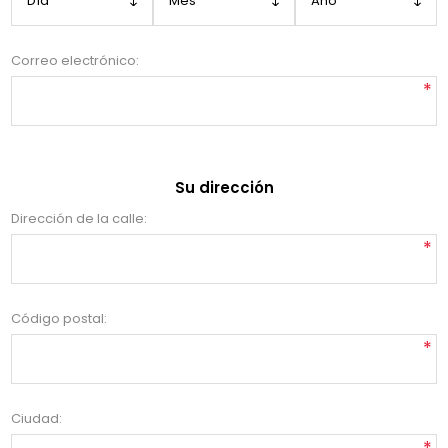
Correo electrónico:
*
Su dirección
Dirección de la calle:
*
Código postal:
*
Ciudad:
*