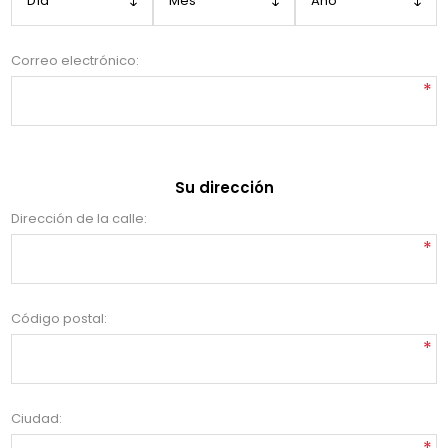
Correo electrónico:
*
Su dirección
Dirección de la calle:
*
Código postal:
*
Ciudad:
*