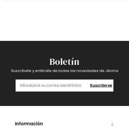
Boletín
Suscríbete y entérate de todas las novedades de Jibona
Suscribirse
Información