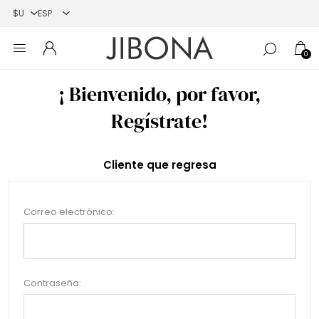
0
¡ Bienvenido, por favor,
Regístrate!
Cliente que regresa
Correo electrónico:
Contraseña: