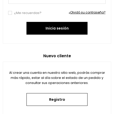
¿Olvidó su contraseña?
¿Me recuerdas?
Inicia sesión
Nuevo cliente
Al crear una cuenta en nuestro sitio web, podrás comprar
más rápido, estar al día sobre el estado de un pedido y
consultar sus operaciones anteriores.
Registro