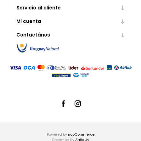
Servicio al cliente
Mi cuenta
Contactános
Powered by
nopCommerce
Designed by
Agile.Uy