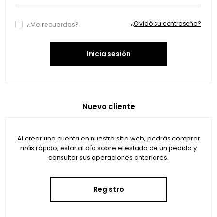
¿Olvidó su contraseña?
¿Me recuerdas?
Inicia sesión
Nuevo cliente
Al crear una cuenta en nuestro sitio web, podrás comprar
más rápido, estar al día sobre el estado de un pedido y
consultar sus operaciones anteriores.
Registro