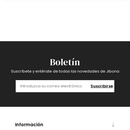
Boletín
Suscríbete y entérate de todas las novedades de Jibona
Suscribirse
Información