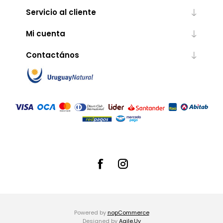
Servicio al cliente
Mi cuenta
Contactános
Powered by
nopCommerce
Designed by
Agile.Uy