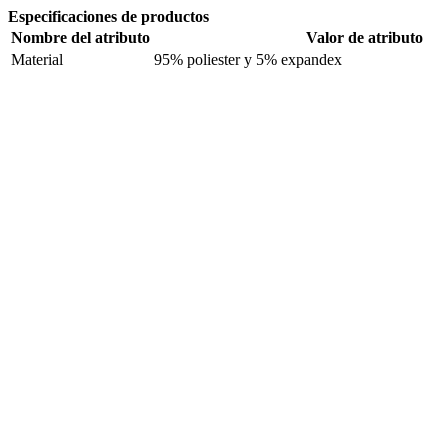
Especificaciones de productos
Nombre del atributo
Valor de atributo
Material
95% poliester y 5% expandex